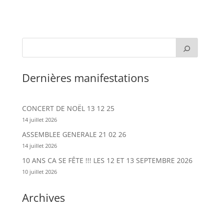
Dernières manifestations
CONCERT DE NOËL 13 12 25
14 juillet 2026
ASSEMBLEE GENERALE 21 02 26
14 juillet 2026
10 ANS CA SE FÊTE !!! LES 12 ET 13 SEPTEMBRE 2026
10 juillet 2026
Archives