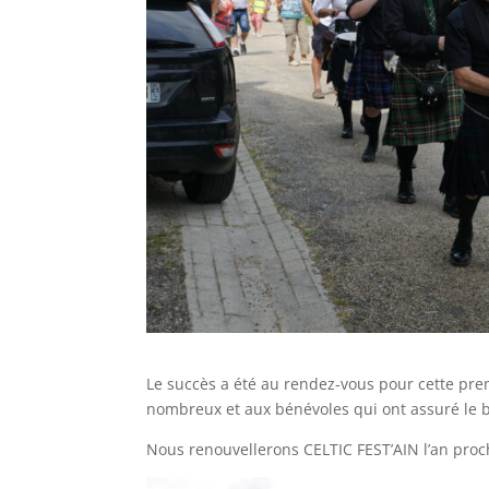
Le succès a été au rendez-vous pour cette pre
nombreux et aux bénévoles qui ont assuré le 
Nous renouvellerons CELTIC FEST’AIN l’an proc