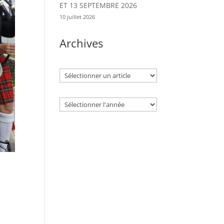
ET 13 SEPTEMBRE 2026
10 juillet 2026
Archives