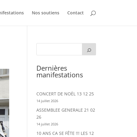
ifestations
Nos soutiens
Contact
Dernières
manifestations
CONCERT DE NOËL 13 12 25
14 juillet 2026
ASSEMBLEE GENERALE 21 02
26
14 juillet 2026
10 ANS CA SE FÊTE !!! LES 12