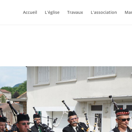
Accueil
L’église
Travaux
L’association
Man