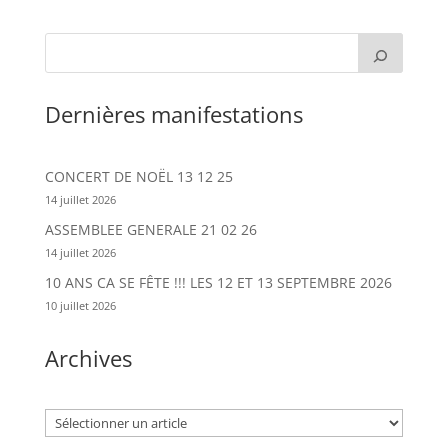
Dernières manifestations
CONCERT DE NOËL 13 12 25
14 juillet 2026
ASSEMBLEE GENERALE 21 02 26
14 juillet 2026
10 ANS CA SE FÊTE !!! LES 12 ET 13 SEPTEMBRE 2026
10 juillet 2026
Archives