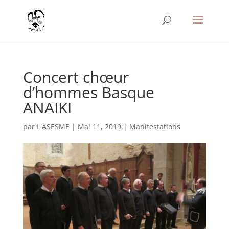
Concert chœur
d’hommes Basque
ANAIKI
par
L'ASESME
|
Mai 11, 2019
|
Manifestations